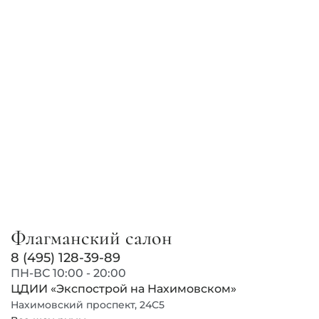
Флагманский салон
8 (495) 128-39-89
ПН-ВС 10:00 - 20:00
ЦДИИ «Экспострой на Нахимовском»
Нахимовский проспект, 24С5