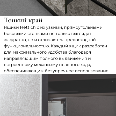
Тонкий край
Ящики Hettich с их узкими, прямоугольными
боковыми стенками не только выглядят
аккуратно, но и отличаются превосходной
функциональностью. Каждый ящик разработан
для максимального удобства благодаря
направляющим полного выдвижения и
встроенному механизму плавного хода,
обеспечивающим безупречное использование.