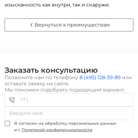
изысканность как внутри, так и снаружи.
Вернуться к преимуществам
Заказать консультацию
Позвоните нам по телефону
8 (495) 128-39-89
или
оставьте заявку на сайте.
Мы поможем подобрать подходящий вариант.
Я согласен на обработку персональных данных
и с
Политикой конфиденциальности