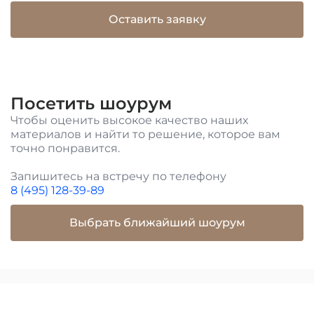
Оставить заявку
Посетить шоурум
Чтобы оценить высокое качество наших
материалов и найти то решение, которое вам
точно понравится.
Запишитесь на встречу по телефону
8 (495) 128-39-89
Выбрать ближайший шоурум