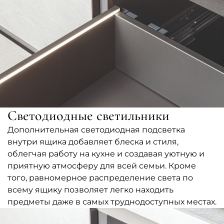
Светодиодные светильники
Дополнительная светодиодная подсветка
внутри ящика добавляет блеска и стиля,
облегчая работу на кухне и создавая уютную и
приятную атмосферу для всей семьи. Кроме
того, равномерное распределение света по
всему ящику позволяет легко находить
предметы даже в самых труднодоступных местах.