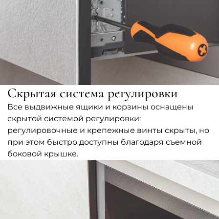
Скрытая система регулировки
Все выдвижные ящики и корзины оснащены
скрытой системой регулировки:
регулировочные и крепежные винты скрыты, но
при этом быстро доступны благодаря съемной
боковой крышке.