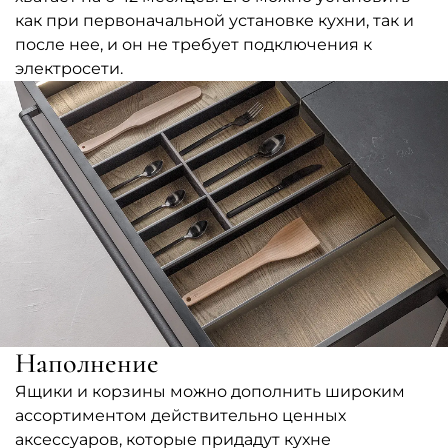
как при первоначальной установке кухни, так и
после нее, и он не требует подключения к
электросети.
Наполнение
Ящики и корзины можно дополнить широким
ассортиментом действительно ценных
аксессуаров, которые придадут кухне