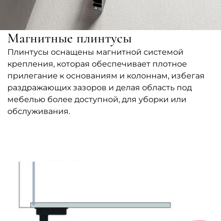
Магнитные плинтусы
Плинтусы оснащены магнитной системой
крепления, которая обеспечивает плотное
прилегание к основаниям и колоннам, избегая
раздражающих зазоров и делая область под
мебелью более доступной, для уборки или
обслуживания.