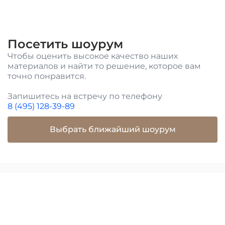
Посетить шоурум
Чтобы оценить высокое качество наших
материалов и найти то решение, которое вам
точно понравится.
Запишитесь на встречу по телефону
8 (495) 128-39-89
Выбрать ближайший шоурум