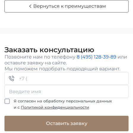
Вернуться к преимуществам
Заказать консультацию
Позвоните нам по телефону
8 (495) 128-39-89
или
оставьте заявку на сайте.
Мы поможем подобрать подходящий вариант.
Я согласен на обработку персональных данных
и с
Политикой конфиденциальности
Оставить заявку