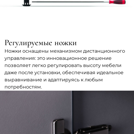
Регулируемые ножки
Ножки оснащены механизмом дистанционного
управления: это инновационное решение
позволяет легко регулировать высоту мебели
даже после установки, обеспечивая идеальное
выравнивание и адаптируясь к любым
потребностям.