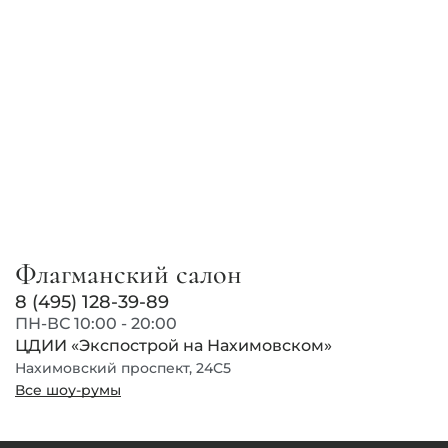
Флагманский салон
8 (495) 128-39-89
ПН-ВС 10:00 - 20:00
ЦДИИ «Экспострой на Нахимовском»
Нахимовский проспект, 24С5
Все шоу-румы