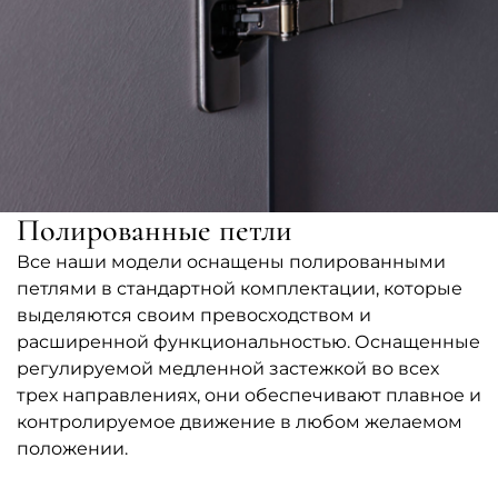
Полированные петли
Все наши модели оснащены полированными
петлями в стандартной комплектации, которые
выделяются своим превосходством и
расширенной функциональностью. Оснащенные
регулируемой медленной застежкой во всех
трех направлениях, они обеспечивают плавное и
контролируемое движение в любом желаемом
положении.