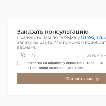
Заказать консультацию
Позвоните нам по телефону
8 (495) 128
заявку на сайте. Мы поможем подобра
вариант.
Я согласен на обработку персональных данных
и с
Политикой конфиденциальности
Оставить заявку