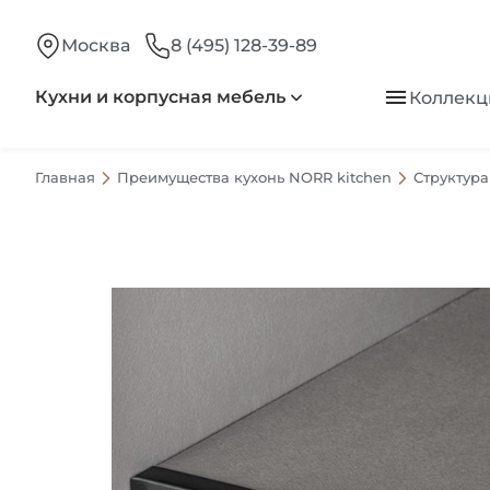
Москва
8 (495) 128-39-89
Кухни и корпусная мебель
Коллекц
Главная
Преимущества кухонь NORR kitchen
Структура