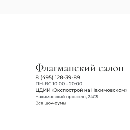
Флагманский салон
8 (495) 128-39-89
ПН-ВС 10:00 - 20:00
ЦДИИ «Экспострой на Нахимовском»
Нахимовский проспект, 24С5
Все шоу-румы