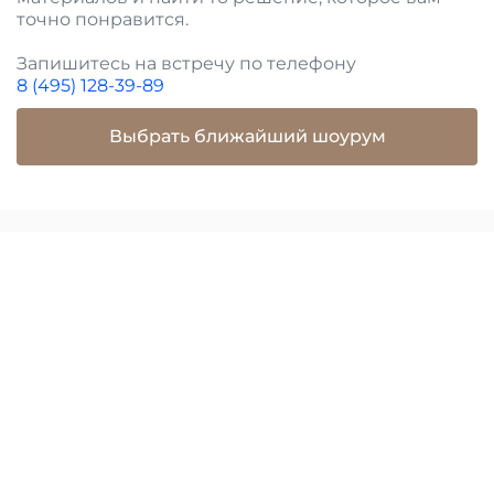
точно понравится.
Запишитесь на встречу по телефону
8 (495) 128-39-89
Выбрать ближайший шоурум