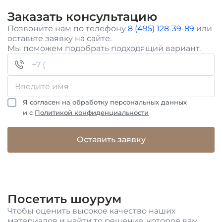
Заказать консультацию
Позвоните нам по телефону
8 (495) 128-39-89
или
оставьте заявку на сайте.
Мы поможем подобрать подходящий вариант.
Я согласен на обработку персональных данных
и с
Политикой конфиденциальности
Оставить заявку
Посетить шоурум
Чтобы оценить высокое качество наших
материалов и найти то решение, которое вам