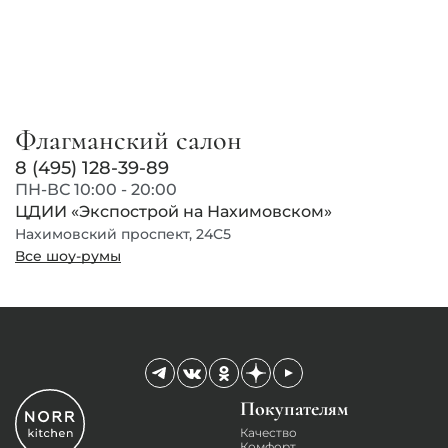
Флагманский салон
8 (495) 128-39-89
ПН-ВС 10:00 - 20:00
ЦДИИ «Экспострой на Нахимовском»
Нахимовский проспект, 24С5
Все шоу-румы
Покупателям
Качество
Комфорт