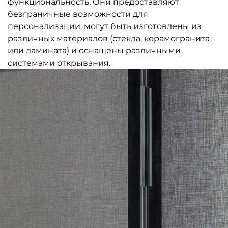
функциональность. Они предоставляют
безграничные возможности для
персонализации, могут быть изготовлены из
различных материалов (стекла, керамогранита
или ламината) и оснащены различными
системами открывания.