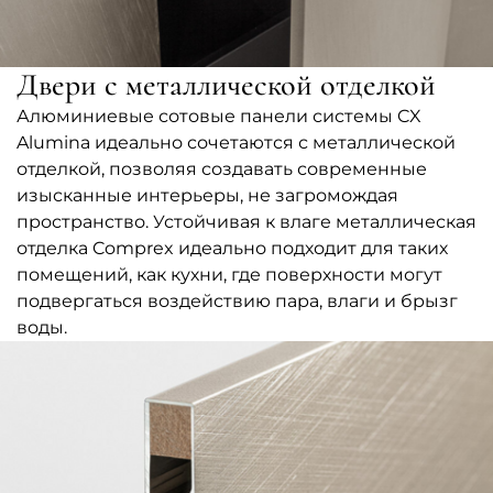
Двери с металлической отделкой
Алюминиевые сотовые панели системы CX
Alumina идеально сочетаются с металлической
отделкой, позволяя создавать современные
изысканные интерьеры, не загромождая
пространство. Устойчивая к влаге металлическая
отделка Comprex идеально подходит для таких
помещений, как кухни, где поверхности могут
подвергаться воздействию пара, влаги и брызг
воды.