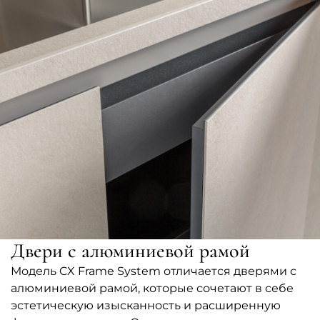
Двери с алюминиевой рамой
Модель CX Frame System отличается дверями с
алюминиевой рамой, которые сочетают в себе
эстетическую изысканность и расширенную