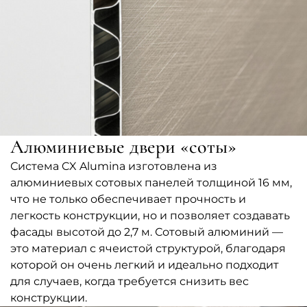
Алюминиевые двери «соты»
Система CX Alumina изготовлена из
алюминиевых сотовых панелей толщиной 16 мм,
что не только обеспечивает прочность и
легкость конструкции, но и позволяет создавать
фасады высотой до 2,7 м. Сотовый алюминий —
это материал с ячеистой структурой, благодаря
которой он очень легкий и идеально подходит
для случаев, когда требуется снизить вес
конструкции.