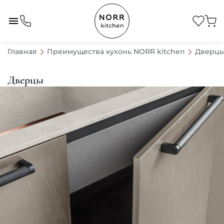
Главная
Преимущества кухонь NORR kitchen
Дверц
Дверцы