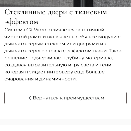
Стеклянные двери с тканевым
эффектом
Система CX Vidro отличается эстетичной
чистотой рамы и включает в себя все модули с
дымчато-серым стеклом или дверями из
дымчато-серого стекла с эффектом ткани. Такое
решение подчеркивает глубину материала,
создавая выразительную игру света и тени,
которая придает интерьеру еще больше
очарования и динамичности.
Вернуться к преимуществам